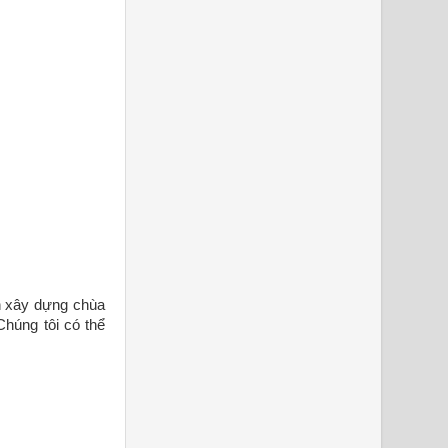
h xây dựng chùa
Chúng tôi có thể